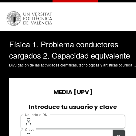
Física 1. Problema conductores
cargados 2. Capacidad equivalente
Divulgación de las actividades científicas, tecnológicas y artísticas ocurridas en los tres campus de la UPV