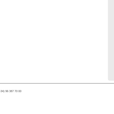
(+34) 96 387 70 00