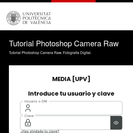
Tutorial Photoshop Camera Raw
Tutorial Photoshop Camera Raw. Fotografía Digital.