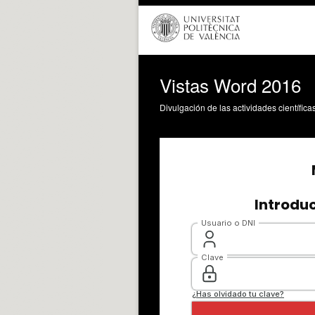
Vistas Word 2016
Divulgación de las actividades científica