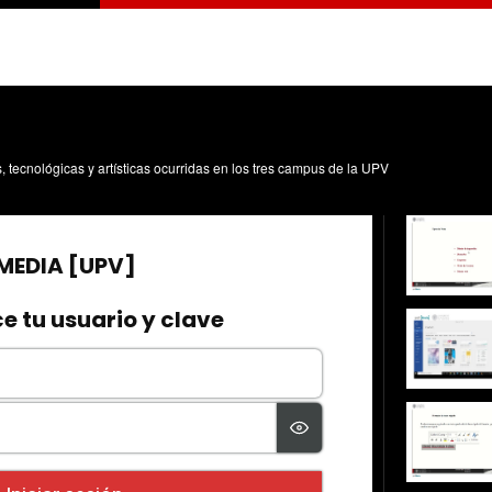
s, tecnológicas y artísticas ocurridas en los tres campus de la UPV