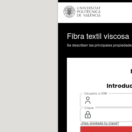
Fibra textil viscosa
Se describen las principales propiedades