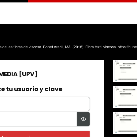
 de las fibras de viscosa. Bonet Aracil, MA. (2018). Fibra textil viscosa. https://r