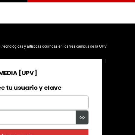
s, tecnológicas y artísticas ocurridas en los tres campus de la UPV