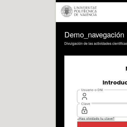
Demo_navegación
Divulgación de las actividades científica