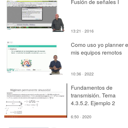
Fusión de señales I
13:21 · 2016
Como uso yo planner 
mis equipos remotos
10:36 · 2022
Fundamentos de
transmisión. Tema
4.3.5.2. Ejemplo 2
6:50 · 2020