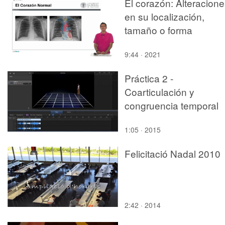
El corazón: Alteracion
en su localización,
tamaño o forma
9:44 · 2021
Práctica 2 -
Coarticulación y
congruencia temporal
1:05 · 2015
Felicitació Nadal 2010
2:42 · 2014