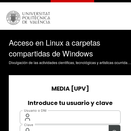
Acceso en Linux a carpetas
compartidas de Windows
Divulgación de las actividades científicas, tecnológicas y artísticas ocurridas en los tres campus de la UPV