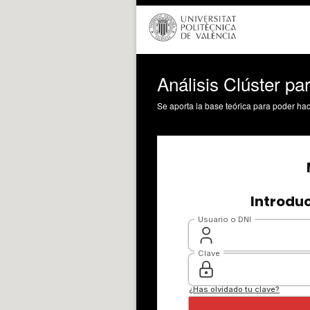
Análisis Clúster par