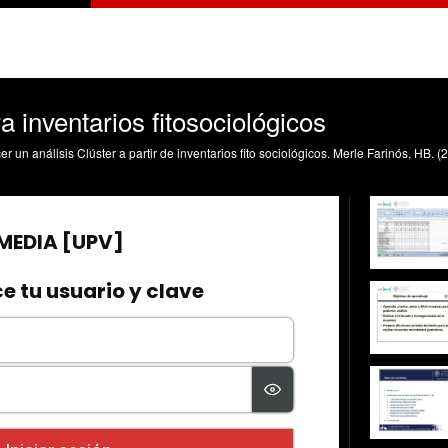
a inventarios fitosociológicos