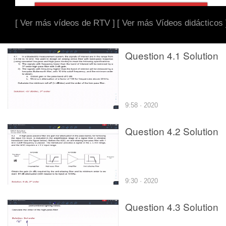
[ Ver más vídeos de RTV ]
[ Ver más Vídeos didácticos 
Question 4.1 Solution
9:58 · 2020
Question 4.2 Solution
9:30 · 2020
Question 4.3 Solution