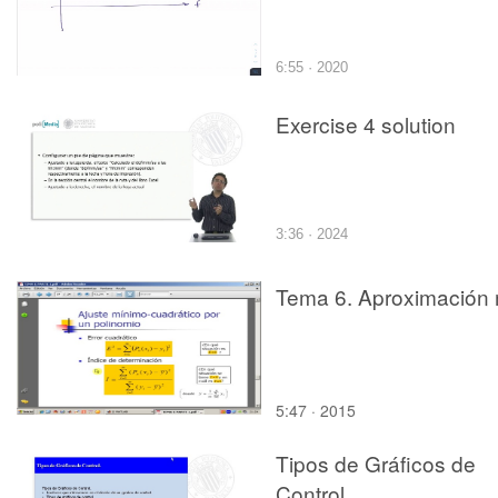
6:55 · 2020
Exercise 4 solution
3:36 · 2024
Tema 6. Aproximación 
5:47 · 2015
Tipos de Gráficos de
Control