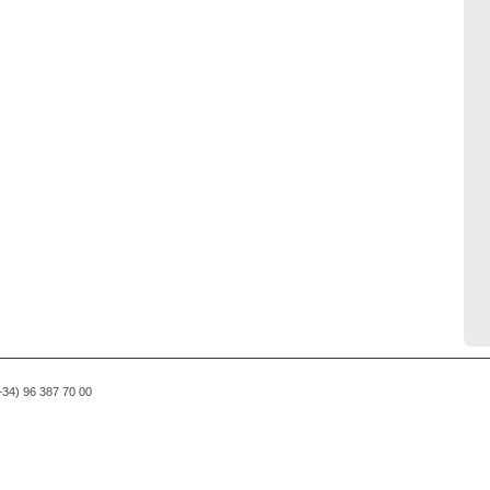
(+34) 96 387 70 00