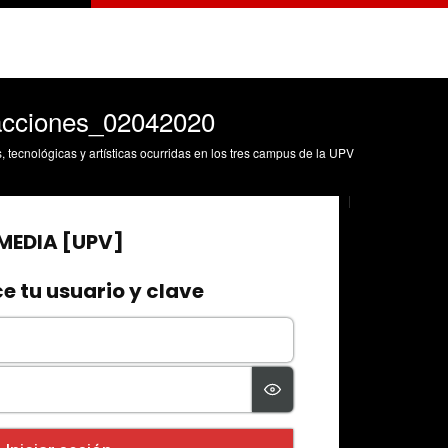
cciones_02042020
s, tecnológicas y artísticas ocurridas en los tres campus de la UPV