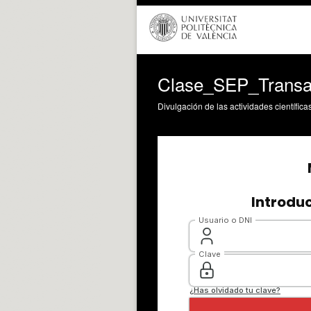
Clase_SEP_Transa
Divulgación de las actividades científica