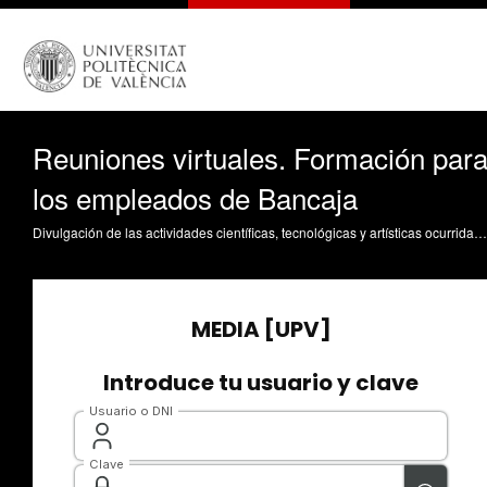
Reuniones virtuales. Formación par
los empleados de Bancaja
Divulgación de las actividades científicas, tecnológicas y artísticas ocurridas en los tres campus de la UPV