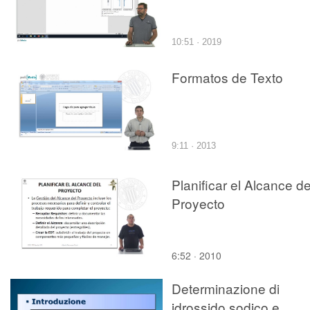
10:51 · 2019
Formatos de Texto
9:11 · 2013
Planificar el Alcance de
Proyecto
6:52 · 2010
Determinazione di
idrossido sodico e