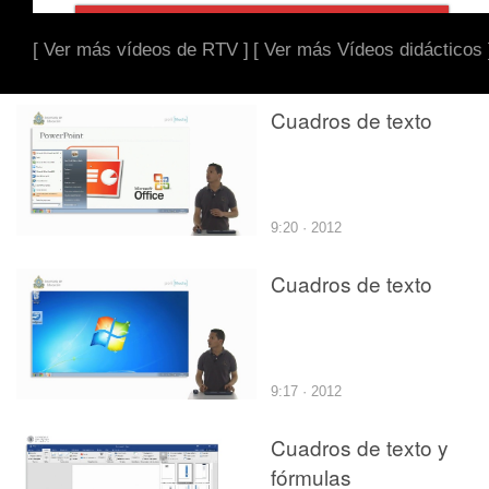
[ Ver más vídeos de RTV ]
[ Ver más Vídeos didácticos 
Cuadros de texto
9:20 · 2012
Cuadros de texto
9:17 · 2012
Cuadros de texto y
fórmulas