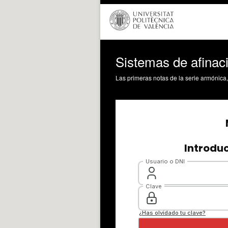
Sistemas de afinac