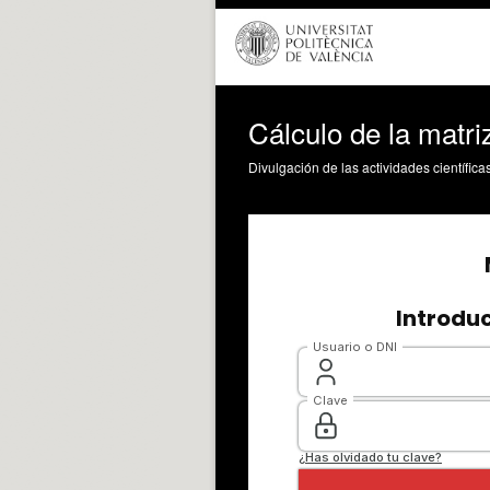
Cálculo de la matr
Divulgación de las actividades científica