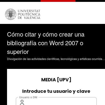
Cómo citar y cómo crear una
bibliografía con Word 2007 o
superior
Divulgación de las actividades científicas, tecnológicas y artísticas ocurridas en los tres campus de la UPV