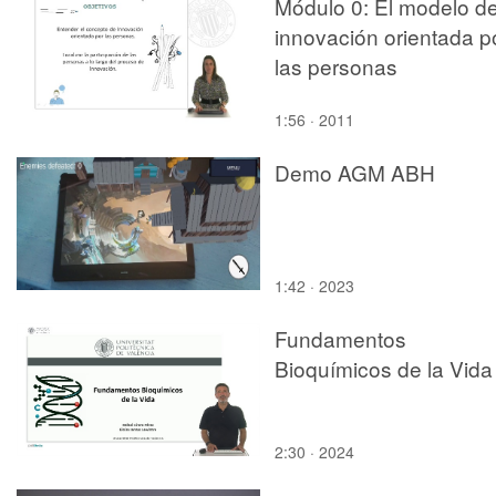
Módulo 0: El modelo d
innovación orientada p
las personas
1:56 · 2011
Demo AGM ABH
1:42 · 2023
Fundamentos
Bioquímicos de la Vida
2:30 · 2024