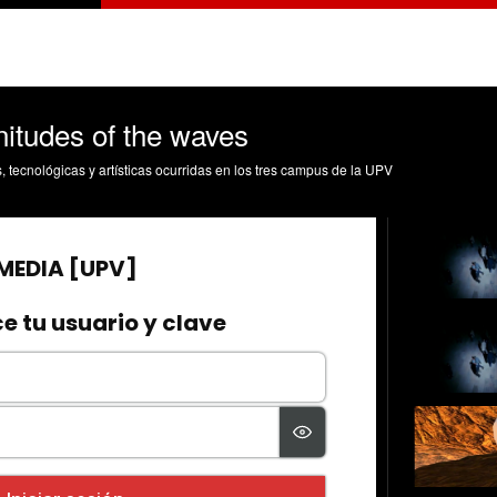
nitudes of the waves
s, tecnológicas y artísticas ocurridas en los tres campus de la UPV