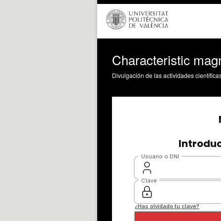
Characteristic mag
Divulgación de las actividades científica