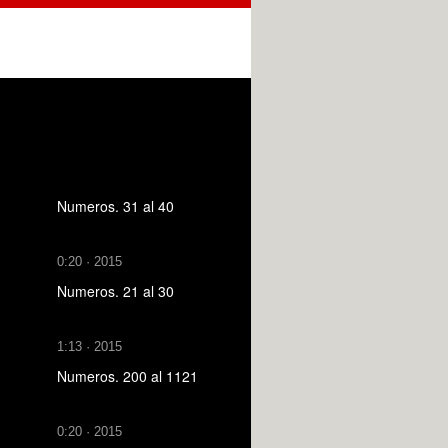
Numeros. 31 al 40
0:20 · 2015
Numeros. 21 al 30
1:13 · 2015
Numeros. 200 al 1121
0:20 · 2015