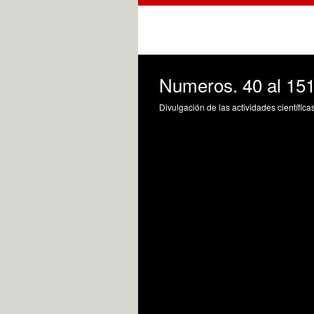
Numeros. 40 al 15
Divulgación de las actividades científica