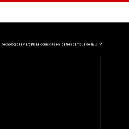
1
s, tecnológicas y artísticas ocurridas en los tres campus de la UPV