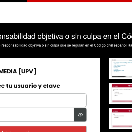
sabilidad objetiva o sin culpa en el Cód