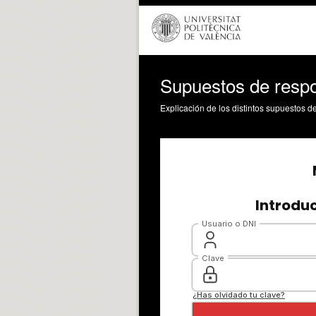
Supuestos de respon