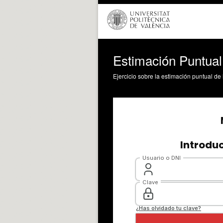
Estimación Puntual
Ejercicio sobre la estimación puntual d