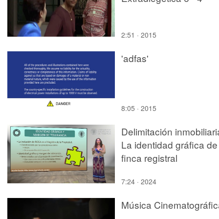
2:51 · 2015
'adfas'
8:05 · 2015
Delimitación inmobiliari
La identidad gráfica de
finca registral
7:24 · 2024
Música Cinematográfic