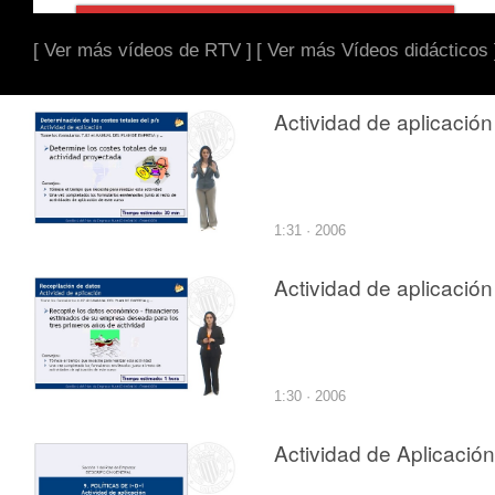
[ Ver más vídeos de RTV ]
[ Ver más Vídeos didácticos 
Actividad de aplicación
1:31 · 2006
Actividad de aplicación
1:30 · 2006
Actividad de Aplicación