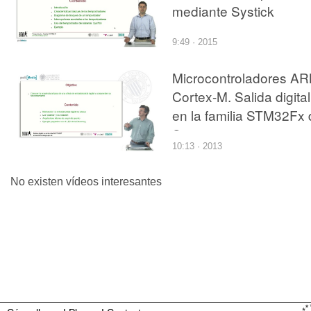
mediante Systick
9:49 · 2015
Microcontroladores A
Cortex-M. Salida digital
en la familia STM32Fx 
St
10:13 · 2013
No existen vídeos interesantes