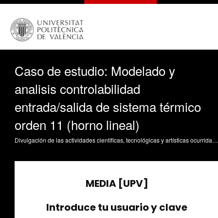
Caso de estudio: Modelado y
analisis controlabilidad
entrada/salida de sistema térmico
orden 11 (horno lineal)
Divulgación de las actividades científicas, tecnológicas y artísticas ocurridas en los tres campus de la UPV