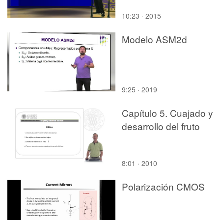
10:23 · 2015
Modelo ASM2d
9:25 · 2019
Capítulo 5. Cuajado y
desarrollo del fruto
8:01 · 2010
Polarización CMOS