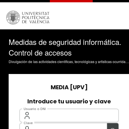
Medidas de seguridad informática.
Control de accesos
Divulgación de las actividades científicas, tecnológicas y artísticas ocurridas en los tres campus de la UPV