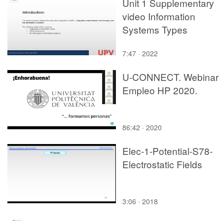
Unit 1 Supplementary
video Information
Systems Types
7:47 · 2022
U-CONNECT. Webinar
Empleo HP 2020.
86:42 · 2020
Elec-1-Potential-S78-
Electrostatic Fields
3:06 · 2018