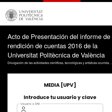
Acto de Presentación del informe de
rendición de cuentas 2016 de la
Universitat Politècnica de València
Divulgación de las actividades científicas, tecnológicas y artísticas ocurridas en los tres campus de la UPV