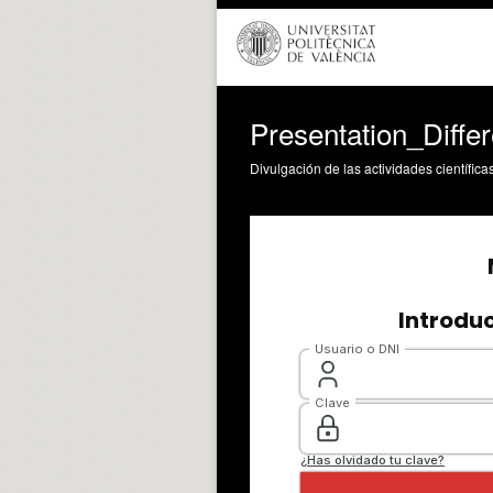
Presentation_Differ
Divulgación de las actividades científica