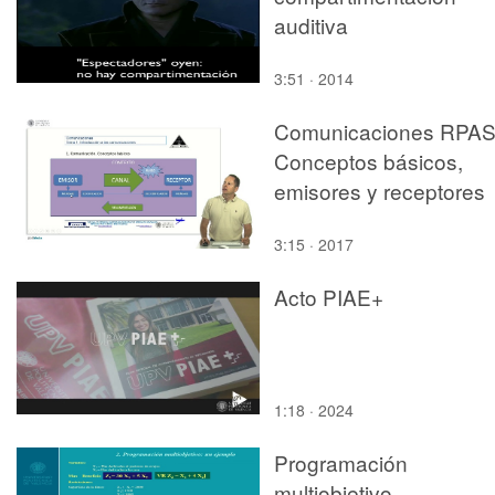
auditiva
3:51 · 2014
Comunicaciones RPAS
Conceptos básicos,
emisores y receptores
3:15 · 2017
Acto PIAE+
1:18 · 2024
Programación
multiobjetivo