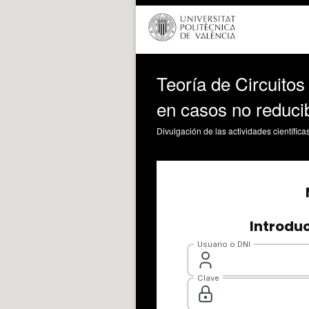
Teoría de Circuitos
en casos no reduci
Divulgación de las actividades científica