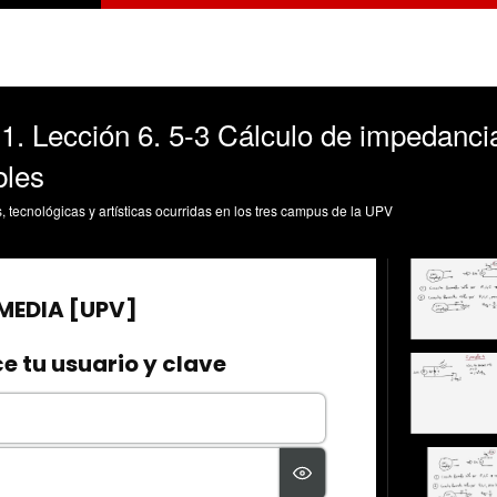
 1. Lección 6. 5-3 Cálculo de impedanci
bles
s, tecnológicas y artísticas ocurridas en los tres campus de la UPV