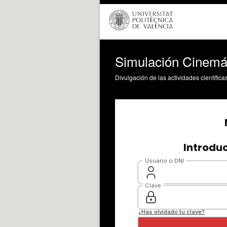
Simulación Cinemá
Divulgación de las actividades científica