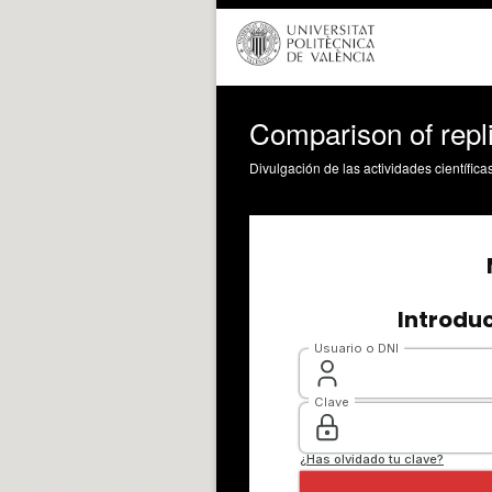
Comparison of repl
Divulgación de las actividades científica