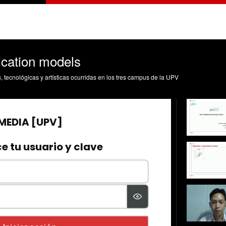
ication models
s, tecnológicas y artísticas ocurridas en los tres campus de la UPV