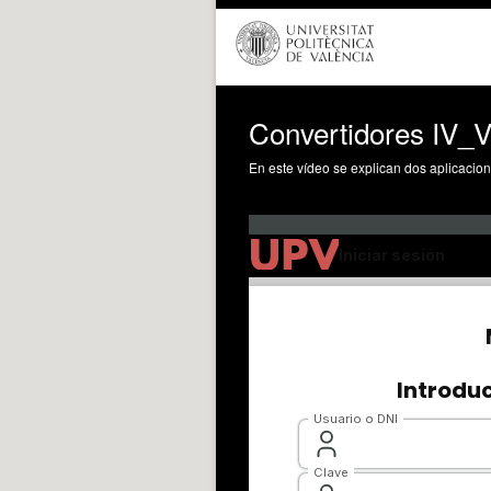
Convertidores IV_V