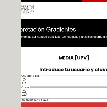
pretación Gradientes
n de las actividades científicas, tecnológicas y artísticas ocurridas en los tres cam