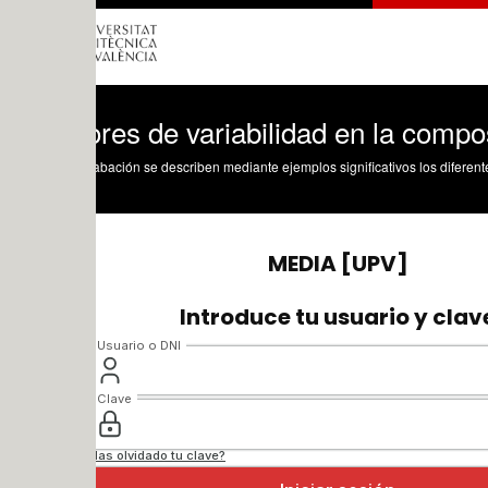
res de variabilidad en la composición q