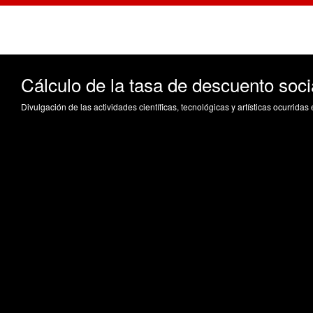
Cálculo de la tasa de descuento soc
Divulgación de las actividades científicas, tecnológicas y artísticas ocurrida