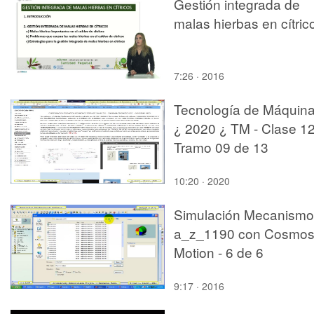
Gestión integrada de
malas hierbas en cítric
7:26 · 2016
Tecnología de Máquin
¿ 2020 ¿ TM - Clase 12
Tramo 09 de 13
10:20 · 2020
Simulación Mecanismo
a_z_1190 con Cosmo
Motion - 6 de 6
9:17 · 2016