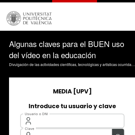
Algunas claves para el BUEN uso
del vídeo en la educación
Divulgación de las actividades científicas, tecnológicas y artísticas ocurridas en los tres campus de la UPV