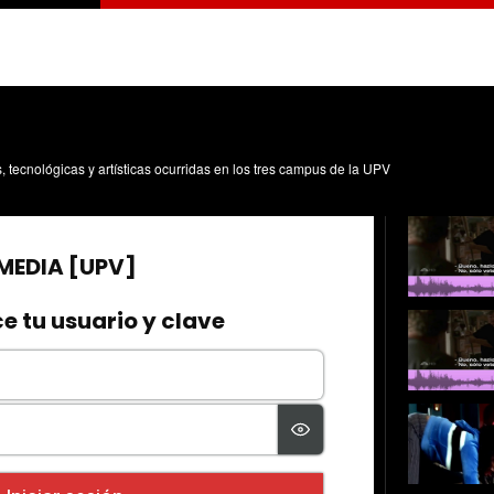
s, tecnológicas y artísticas ocurridas en los tres campus de la UPV