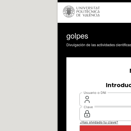
golpes
Divulgación de las actividades científica