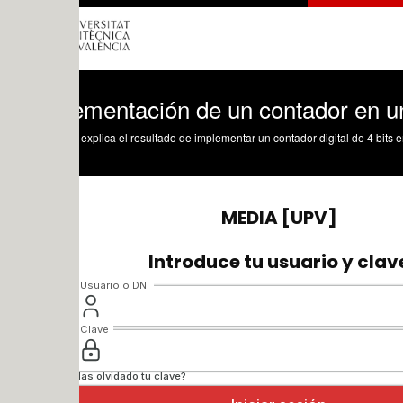
ementación de un contador en un DSP