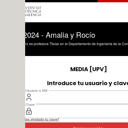
2024 - Amalia y Rocío