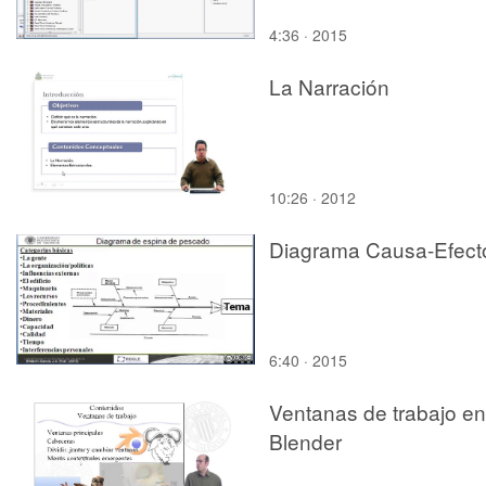
4:36 · 2015
La Narración
10:26 · 2012
Diagrama Causa-Efect
6:40 · 2015
Ventanas de trabajo en
Blender