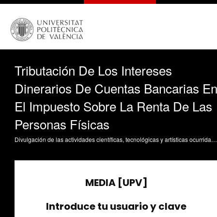
Tributación De Los Intereses
Dinerarios De Cuentas Bancarias E
El Impuesto Sobre La Renta De Las
Personas Físicas
Divulgación de las actividades científicas, tecnológicas y artísticas ocurridas en los tres campus de la UPV