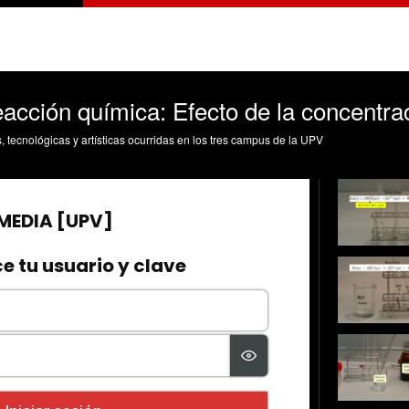
acción química: Efecto de la concentra
s, tecnológicas y artísticas ocurridas en los tres campus de la UPV