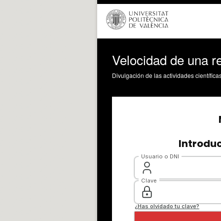
Velocidad de una re
Divulgación de las actividades científica