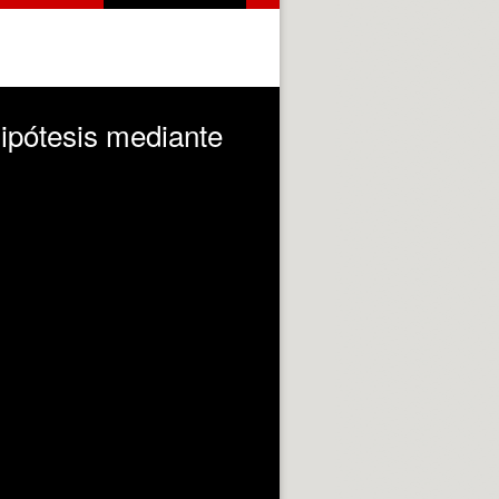
hipótesis mediante