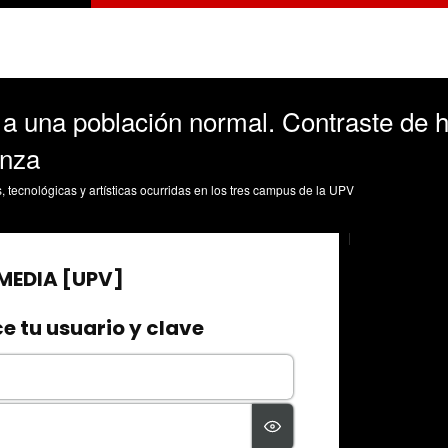
 a una población normal. Contraste de 
anza
s, tecnológicas y artísticas ocurridas en los tres campus de la UPV