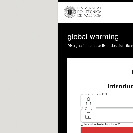
global warming
Divulgación de las actividades científica