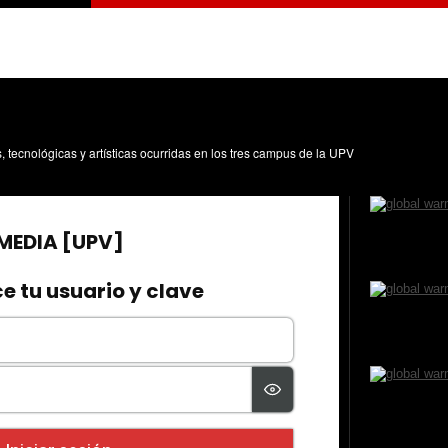
s, tecnológicas y artísticas ocurridas en los tres campus de la UPV