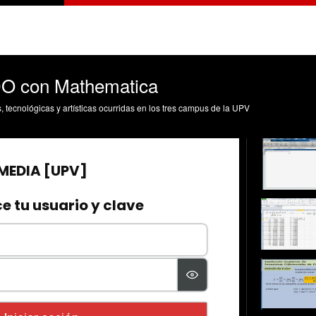
O con Mathematica
s, tecnológicas y artísticas ocurridas en los tres campus de la UPV