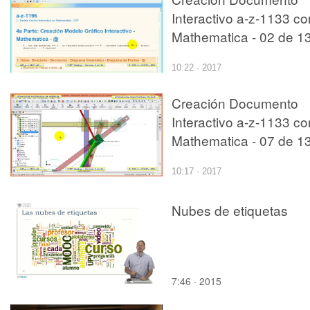
Interactivo a-z-1133 co
Mathematica - 02 de 1
10:22 · 2017
Creación Documento
Interactivo a-z-1133 co
Mathematica - 07 de 1
10:17 · 2017
Nubes de etiquetas
7:46 · 2015