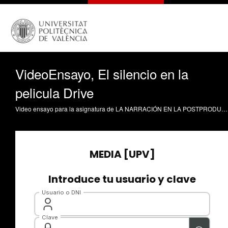
VideoEnsayo, El silencio en la
pelicula Drive
Video ensayo para la asignatura de LA NARRACIÓN EN LA POSTPRODUCCIÓN