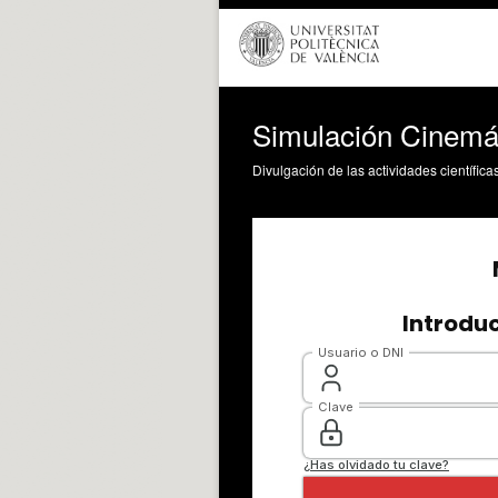
Simulación Cinemá
Divulgación de las actividades científica