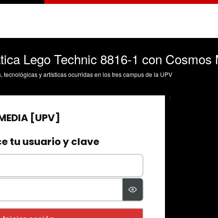
tica Lego Technic 8816-1 con Cosmos M
s, tecnológicas y artísticas ocurridas en los tres campus de la UPV