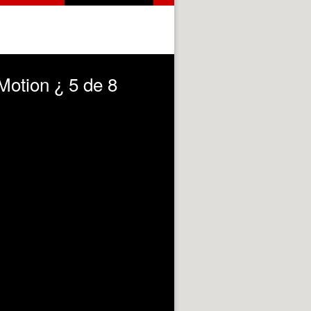
otion ¿ 5 de 8