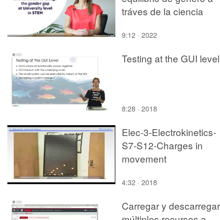
tráves de la ciencia
9:12 · 2022
Testing at the GUI level
8:28 · 2018
Elec-3-Electrokinetics-
S7-S12-Charges in
movement
4:32 · 2018
Carregar y descarregar
múltiples recursos a