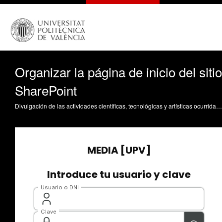
Organizar la página de inicio del sitio
SharePoint
Divulgación de las actividades científicas, tecnológicas y artísticas ocurridas en los tres campus de la UPV